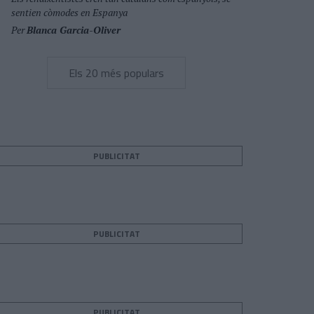
sentien còmodes en Espanya
Per
Blanca Garcia-Oliver
Els 20 més populars
PUBLICITAT
PUBLICITAT
PUBLICITAT