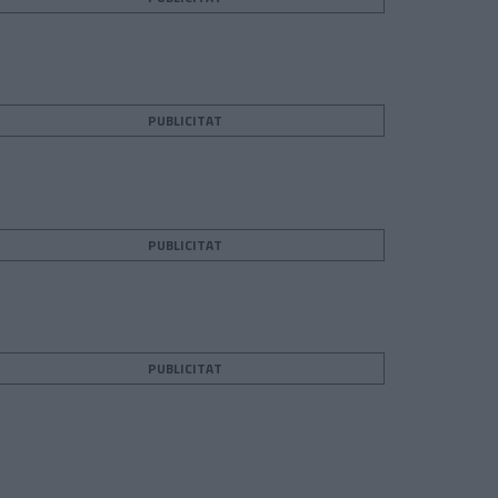
PUBLICITAT
PUBLICITAT
teix
PUBLICITAT