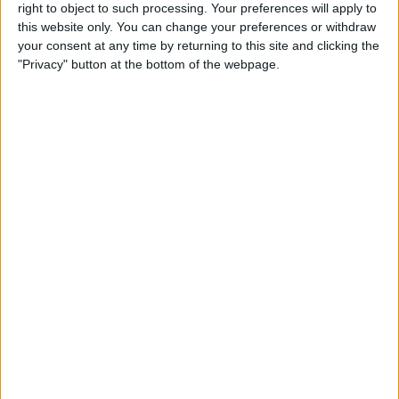
right to object to such processing. Your preferences will apply to
this website only. You can change your preferences or withdraw
your consent at any time by returning to this site and clicking the
"Privacy" button at the bottom of the webpage.