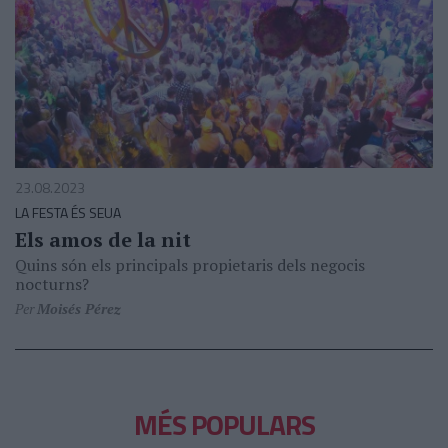
23.08.2023
LA FESTA ÉS SEUA
Els amos de la nit
Quins són els principals propietaris dels negocis
nocturns?
Per
Moisés Pérez
MÉS POPULARS