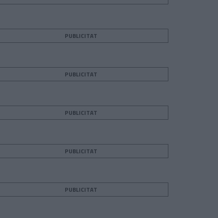
PUBLICITAT
PUBLICITAT
PUBLICITAT
PUBLICITAT
PUBLICITAT