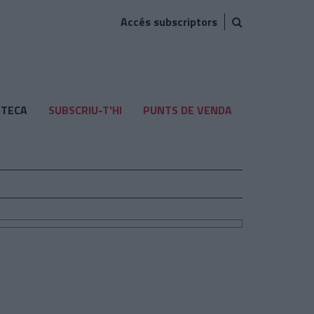
Accés subscriptors
TECA
SUBSCRIU-T'HI
PUNTS DE VENDA