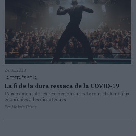
24.08.2023
LA FESTA ÉS SEUA
La fi de la dura ressaca de la COVID-19
L’aixecament de les restriccions ha retornat els beneficis
econòmics a les discoteques
Per
Moisés Pérez