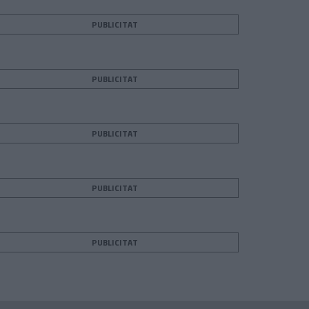
PUBLICITAT
PUBLICITAT
PUBLICITAT
PUBLICITAT
PUBLICITAT