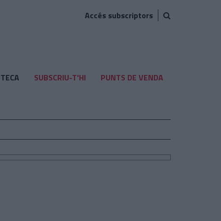
Accés subscriptors
TECA
SUBSCRIU-T'HI
PUNTS DE VENDA