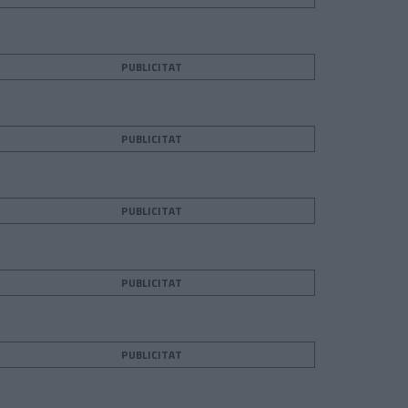
PUBLICITAT
PUBLICITAT
PUBLICITAT
PUBLICITAT
PUBLICITAT