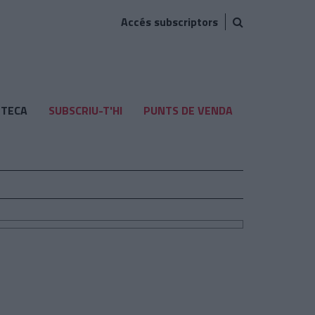
Accés subscriptors
TECA
SUBSCRIU-T'HI
PUNTS DE VENDA