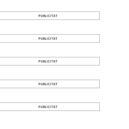
PUBLICITAT
PUBLICITAT
PUBLICITAT
PUBLICITAT
PUBLICITAT