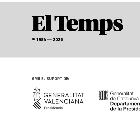
© 1984 — 2026
AMB EL SUPORT DE: