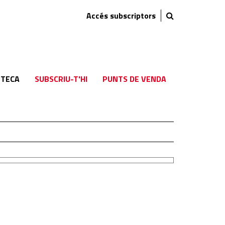
Accés subscriptors
TECA
SUBSCRIU-T'HI
PUNTS DE VENDA