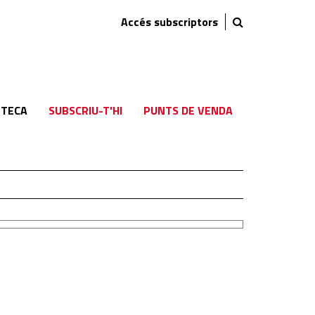
Accés subscriptors
TECA
SUBSCRIU-T'HI
PUNTS DE VENDA