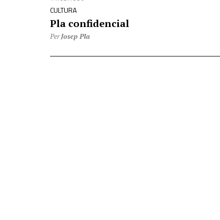
CULTURA
Pla confidencial
Per
Josep Pla