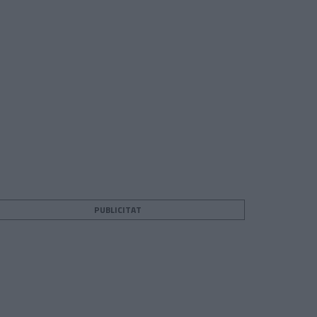
PUBLICITAT