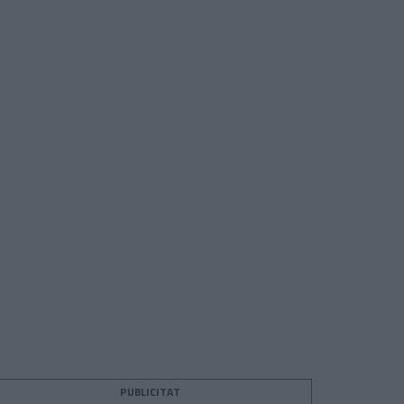
PUBLICITAT