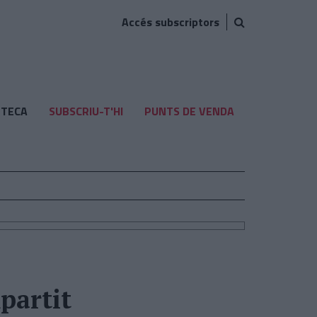
Accés subscriptors
TECA
SUBSCRIU-T'HI
PUNTS DE VENDA
partit