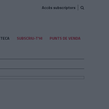
Accés subscriptors
TECA
SUBSCRIU-T'HI
PUNTS DE VENDA