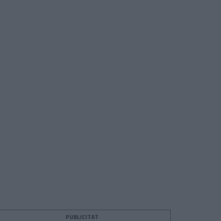
PUBLICITAT