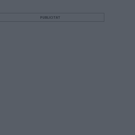
PUBLICITAT