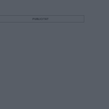
PUBLICITAT