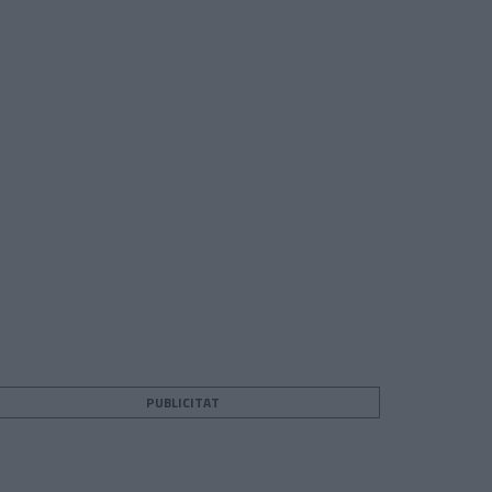
PUBLICITAT