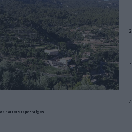
es darrers reportatges