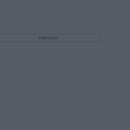
PUBLICITAT