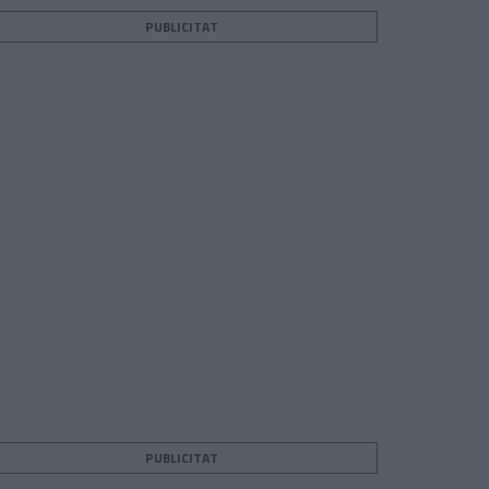
PUBLICITAT
PUBLICITAT