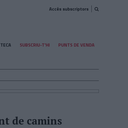
Accés subscriptors
TECA
SUBSCRIU-T'HI
PUNTS DE VENDA
ent de camins