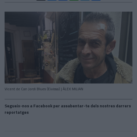
Vicent de Can Jordi Blues (Eivissa) | ÀLEX MILIAN
Segueix-nos a Facebook per assabentar-te dels nostres darrers
reportatges