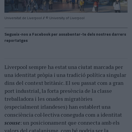
Universitat de Liverpool // © University of Liverpool
Segueix-nos a Facebook per assabentar-te dels nostres darrers
reportatges
Liverpool sempre ha estat una ciutat marcada per
una identitat pròpia i una tradició política singular
dins del context britànic. El seu passat com a gran
port industrial, la forta presència de la classe
treballadora i les onades migratòries
(especialment irlandeses) han establert una
consciència col·lectiva coneguda com a identitat
scouse
: un posicionament que connecta amb els
valors del catalanisme, com bé podria ser la