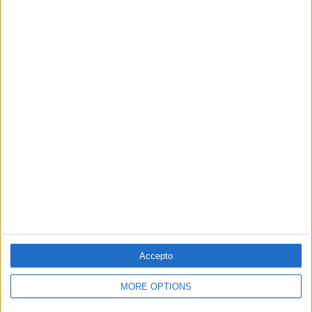
Accepto
MORE OPTIONS