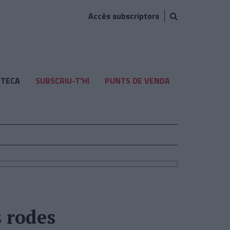
Accés subscriptors
TECA
SUBSCRIU-T'HI
PUNTS DE VENDA
s rodes