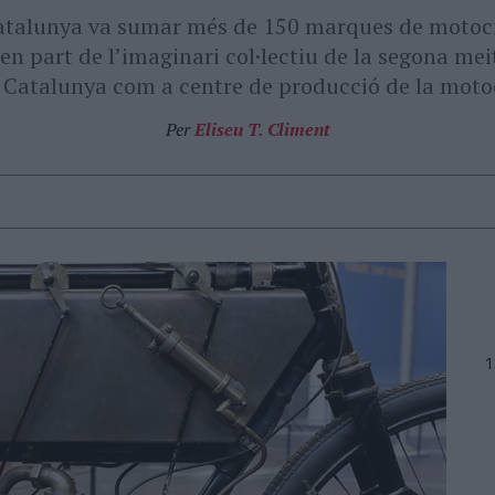
 Catalunya va sumar més de 150 marques de motoci
en part de l’imaginari col·lectiu de la segona mei
 Catalunya com a centre de producció de la moto
Per
Eliseu T. Climent