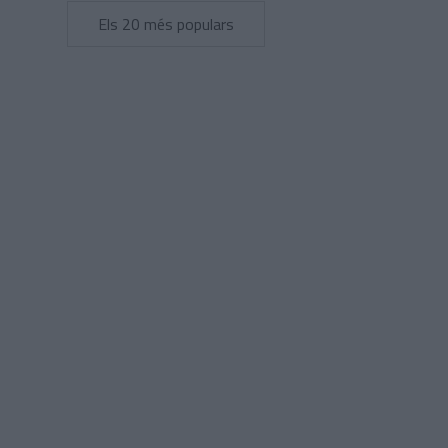
Els 20 més populars