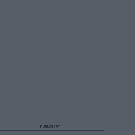
PUBLICITAT