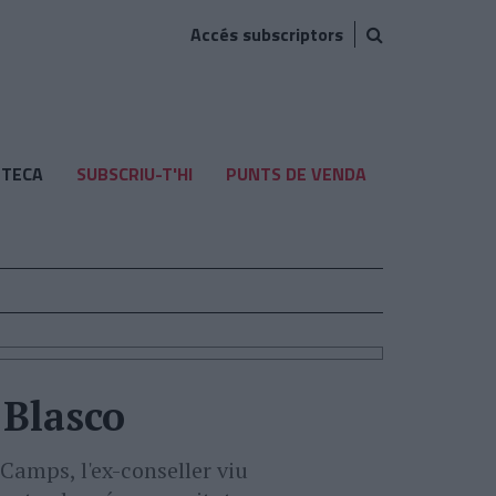
Accés subscriptors
TECA
SUBSCRIU-T'HI
PUNTS DE VENDA
 Blasco
Camps, l'ex-conseller viu