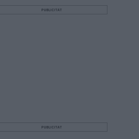
PUBLICITAT
PUBLICITAT