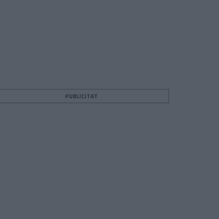
PUBLICITAT