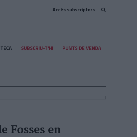
Accés subscriptors
TECA
SUBSCRIU-T'HI
PUNTS DE VENDA
de Fosses en