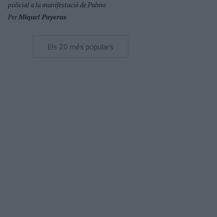
policial a la manifestació de Palma
Per
Miquel Payeras
Els 20 més populars