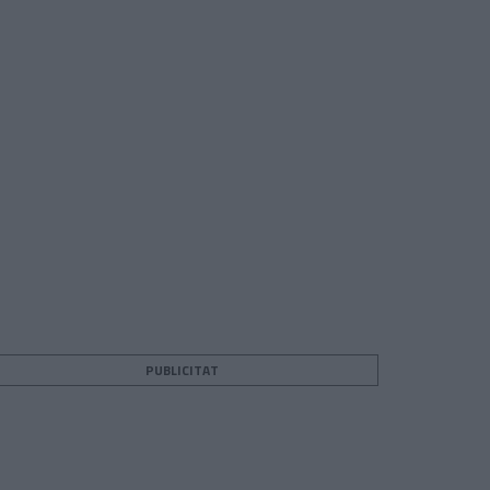
PUBLICITAT