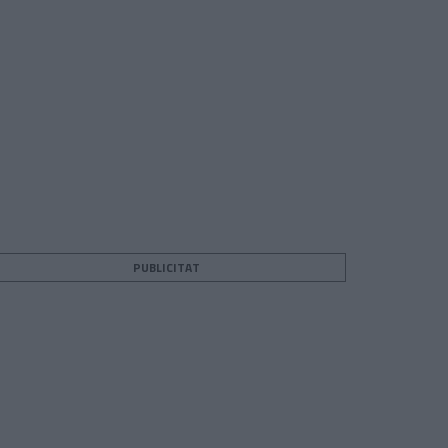
PUBLICITAT