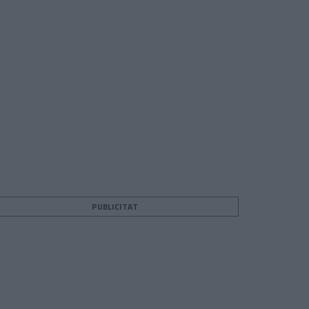
PUBLICITAT