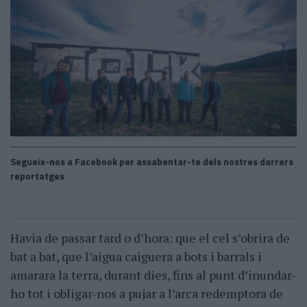
Segueix-nos a Facebook per assabentar-te dels nostres darrers
reportatges
Havia de passar tard o d’hora: que el cel s’obrira de
bat a bat, que l’aigua caiguera a bots i barrals i
amarara la terra, durant dies, fins al punt d’inundar-
ho tot i obligar-nos a pujar a l’arca redemptora de