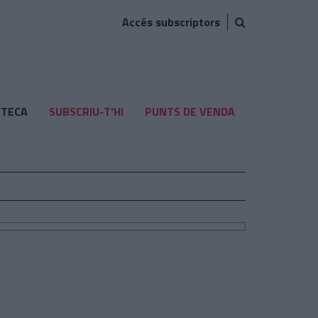
Accés subscriptors
TECA
SUBSCRIU-T'HI
PUNTS DE VENDA