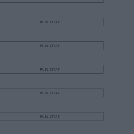
PUBLICITAT
PUBLICITAT
PUBLICITAT
PUBLICITAT
PUBLICITAT