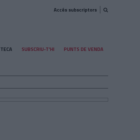
Accés subscriptors
TECA
SUBSCRIU-T'HI
PUNTS DE VENDA