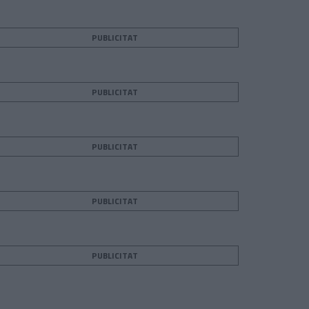
PUBLICITAT
PUBLICITAT
PUBLICITAT
PUBLICITAT
PUBLICITAT