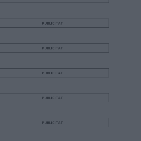
PUBLICITAT
PUBLICITAT
PUBLICITAT
PUBLICITAT
PUBLICITAT