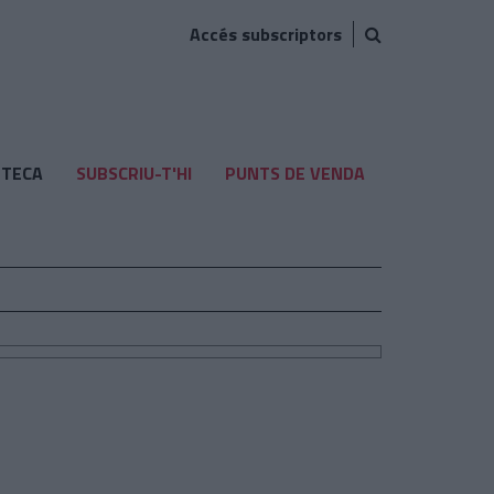
Accés subscriptors
TECA
SUBSCRIU-T'HI
PUNTS DE VENDA