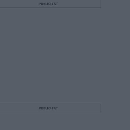
PUBLICITAT
PUBLICITAT