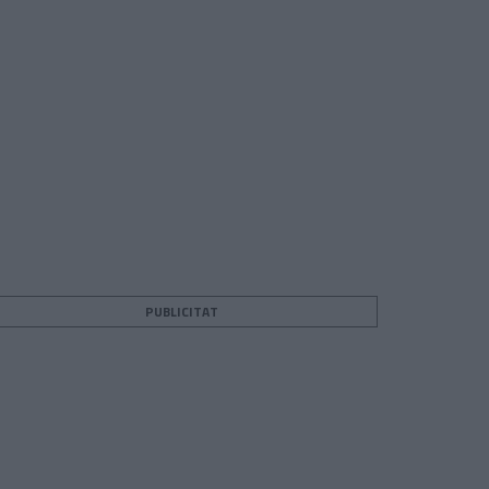
PUBLICITAT