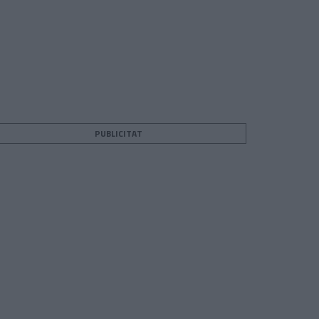
PUBLICITAT