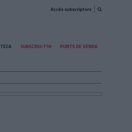
Accés subscriptors
TECA
SUBSCRIU-T'HI
PUNTS DE VENDA