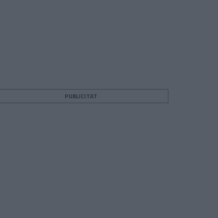
PUBLICITAT