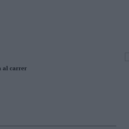
 al carrer