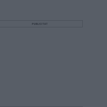
PUBLICITAT