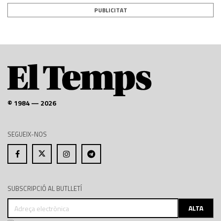
PUBLICITAT
© 1984 — 2026
SEGUEIX-NOS
SUBSCRIPCIÓ AL BUTLLETÍ
Adreça
ALTA
electrònica