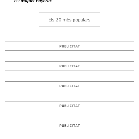
Per
Miquel Payeras
Els 20 més populars
PUBLICITAT
PUBLICITAT
PUBLICITAT
PUBLICITAT
PUBLICITAT