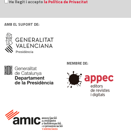
He llegit i accepto
la Política de Privacitat
AMB EL SUPORT DE:
MEMBRE DE: