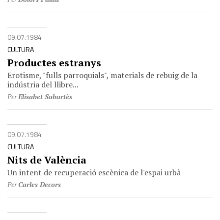
09.07.1984
CULTURA
Productes estranys
Erotisme, "fulls parroquials", materials de rebuig de la
indústria del llibre...
Per
Elisabet Sabartès
09.07.1984
CULTURA
Nits de València
Un intent de recuperació escènica de l'espai urbà
Per
Carles Decors