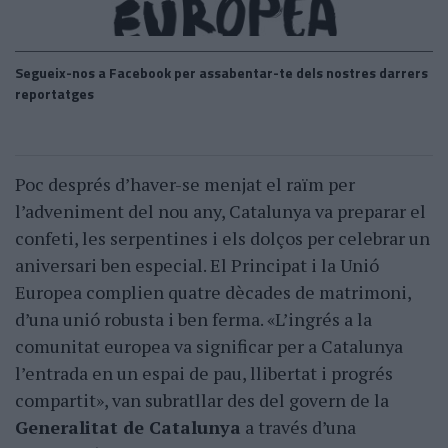
Segueix-nos a Facebook per assabentar-te dels nostres darrers
reportatges
Poc després d’haver-se menjat el raïm per
l’adveniment del nou any, Catalunya va preparar el
confeti, les serpentines i els dolços per celebrar un
aniversari ben especial. El Principat i la Unió
Europea complien quatre dècades de matrimoni,
d’una unió robusta i ben ferma. «L’ingrés a la
comunitat europea va significar per a Catalunya
l’entrada en un espai de pau, llibertat i progrés
compartit», van subratllar des del govern de la
Generalitat de Catalunya
a través d’una