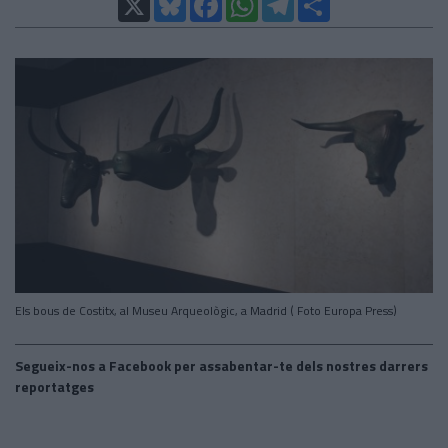
Els bous de Costitx, al Museu Arqueològic, a Madrid ( Foto Europa Press)
Segueix-nos a Facebook per assabentar-te dels nostres darrers
reportatges