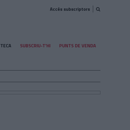
Accés subscriptors
TECA
SUBSCRIU-T'HI
PUNTS DE VENDA