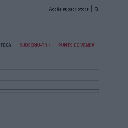
Accés subscriptors
TECA
SUBSCRIU-T'HI
PUNTS DE VENDA