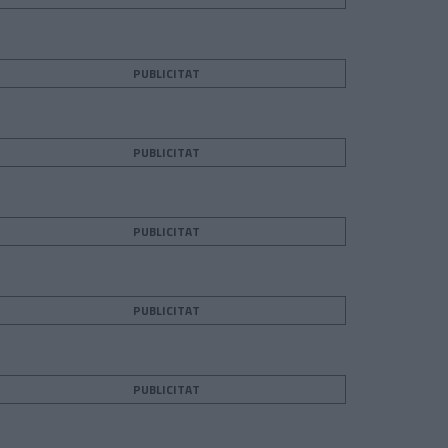
PUBLICITAT
PUBLICITAT
PUBLICITAT
PUBLICITAT
PUBLICITAT