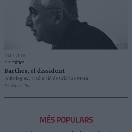
15.01.2018
ELS CRÍTICS
Barthes, el dissident
'Mitologies', traducció de Cristina Mora
Per
Xavier Pla
MÉS POPULARS