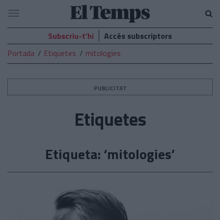
El
Navegació
Temps
Subscriu-t’hi
Accés subscriptors
Portada
Etiquetes
mitologies
PUBLICITAT
Etiquetes
Etiqueta: ‘mitologies’