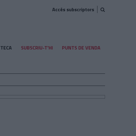
Accés subscriptors
TECA
SUBSCRIU-T'HI
PUNTS DE VENDA