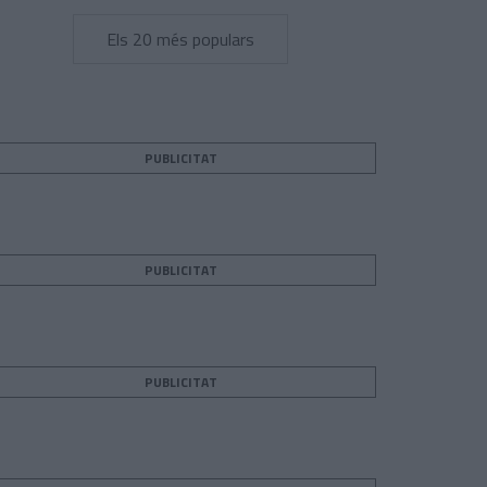
Els 20 més populars
PUBLICITAT
PUBLICITAT
PUBLICITAT