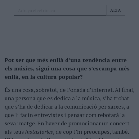
Pot ser que més enllà d’una tendència entre
els músics, sigui una cosa que s’escampa més
enllà, en la cultura popular?
És una cosa, sobretot, de l’onada d’internet. Al final,
una persona que es dedica a la música, s’ha trobat
que s’ha de dedicar a la comunicació per xarxes, a
que li facin entrevistes i pensar com rebotarà la
seva imatge. En haver de promocionar un concert
als teus
instastories
, de cop t’hi preocupes, també.