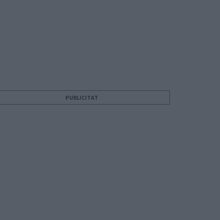
PUBLICITAT