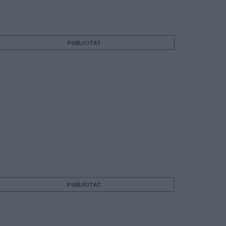
PUBLICITAT
PUBLICITAT