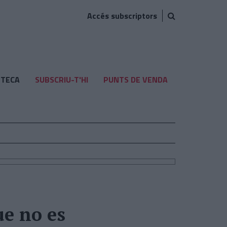
Accés subscriptors
TECA
SUBSCRIU-T'HI
PUNTS DE VENDA
ue no es