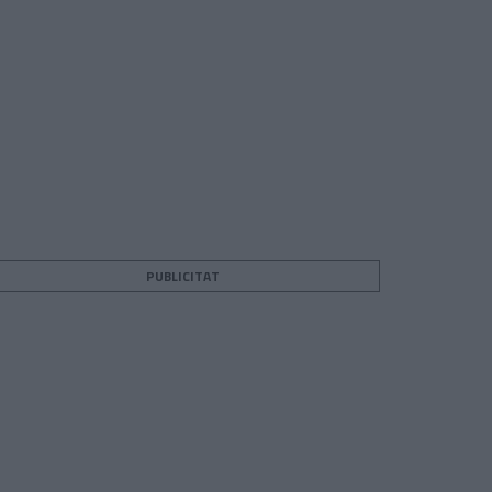
PUBLICITAT