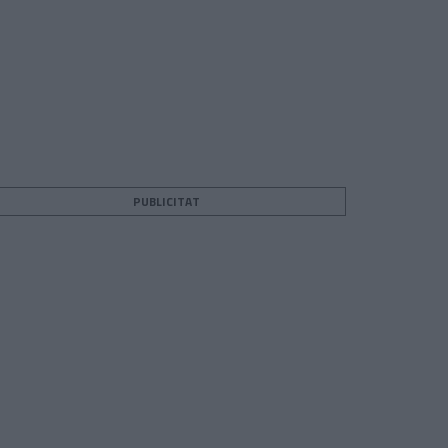
PUBLICITAT