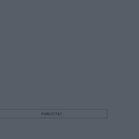
PUBLICITAT