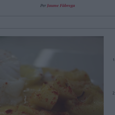
Per
Jaume Fàbrega