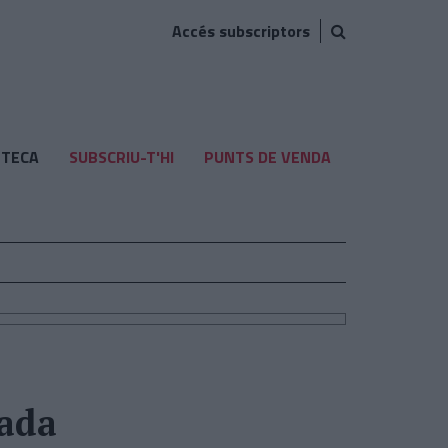
Accés subscriptors
TECA
SUBSCRIU-T'HI
PUNTS DE VENDA
rada