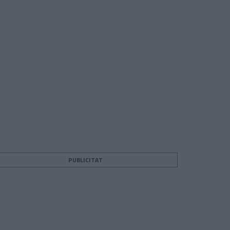
PUBLICITAT