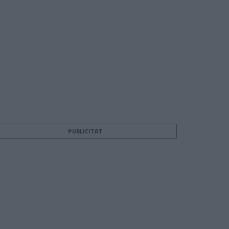
PUBLICITAT