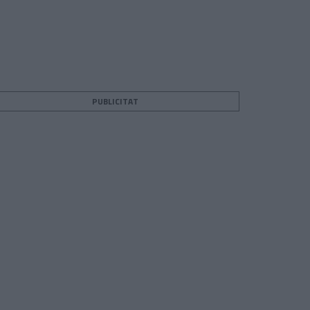
PUBLICITAT