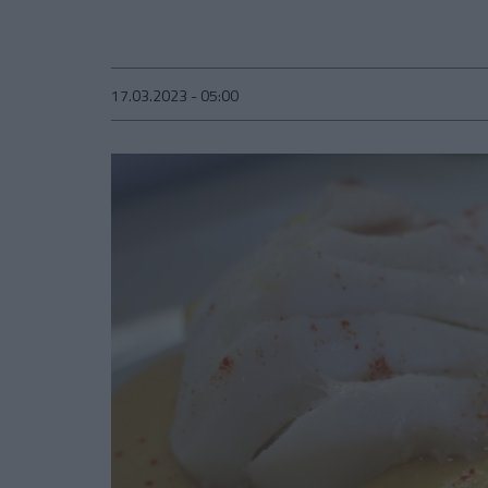
17.03.2023 - 05:00