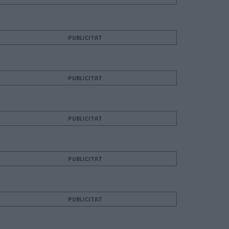
PUBLICITAT
PUBLICITAT
PUBLICITAT
PUBLICITAT
PUBLICITAT