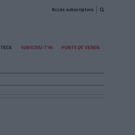
Accés subscriptors
TECA
SUBSCRIU-T'HI
PUNTS DE VENDA