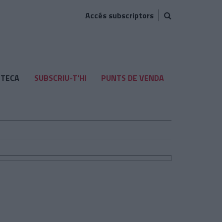
Accés subscriptors
TECA
SUBSCRIU-T'HI
PUNTS DE VENDA