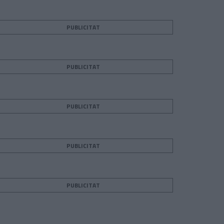
PUBLICITAT
PUBLICITAT
PUBLICITAT
PUBLICITAT
PUBLICITAT