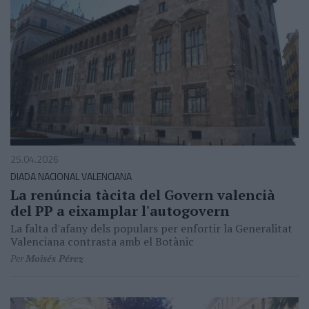
25.04.2026
DIADA NACIONAL VALENCIANA
La renúncia tàcita del Govern valencià
del PP a eixamplar l'autogovern
La falta d'afany dels populars per enfortir la Generalitat
Valenciana contrasta amb el Botànic
Per
Moisés Pérez