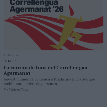
18.04.2026
LLENGUA
La carrera de fons del Correllengua
Agermanat
Aquest diumenge comença a Prada una iniciativa que
mobilitzara milers de persones.
Per
Violeta Tena