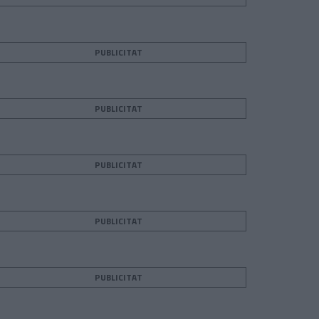
PUBLICITAT
PUBLICITAT
PUBLICITAT
PUBLICITAT
PUBLICITAT