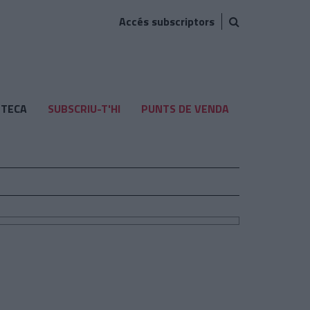
Accés subscriptors
TECA
SUBSCRIU-T'HI
PUNTS DE VENDA