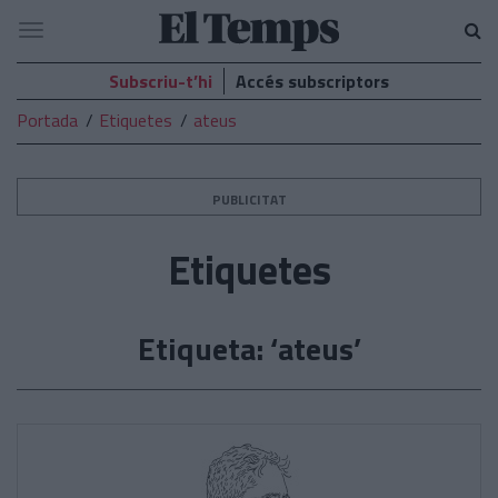
El
Navegació
Temps
Subscriu-t’hi
Accés subscriptors
Portada
Etiquetes
ateus
PUBLICITAT
Etiquetes
Etiqueta: ‘ateus’