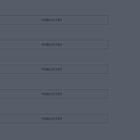
PUBLICITAT
PUBLICITAT
PUBLICITAT
PUBLICITAT
PUBLICITAT