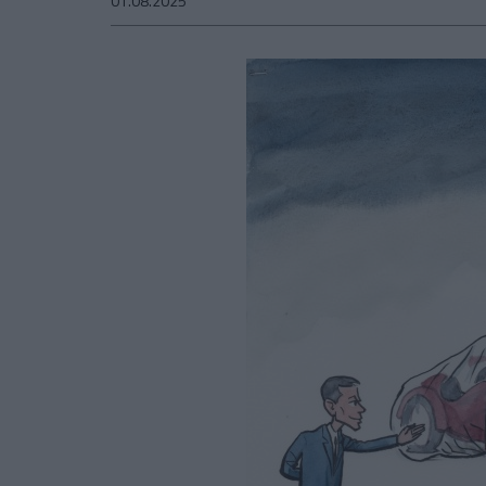
01.08.2025