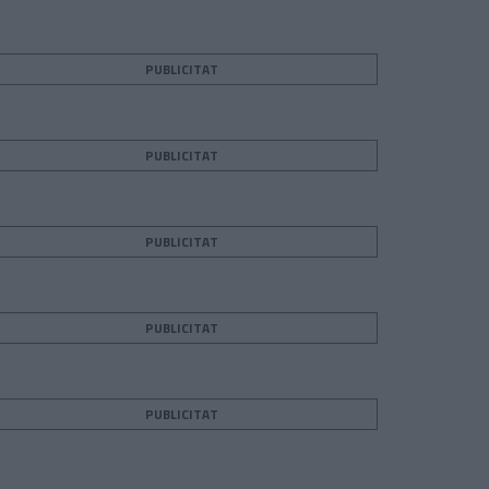
PUBLICITAT
PUBLICITAT
PUBLICITAT
PUBLICITAT
PUBLICITAT