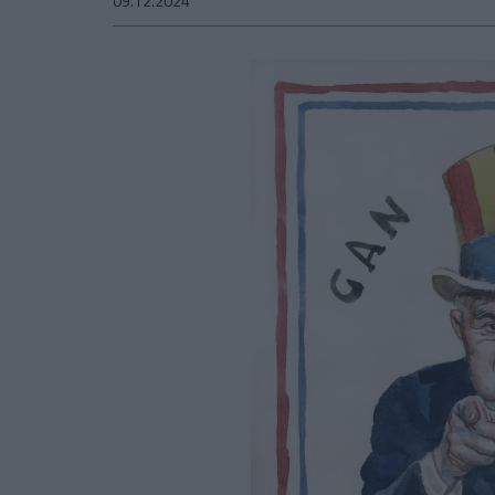
09.12.2024