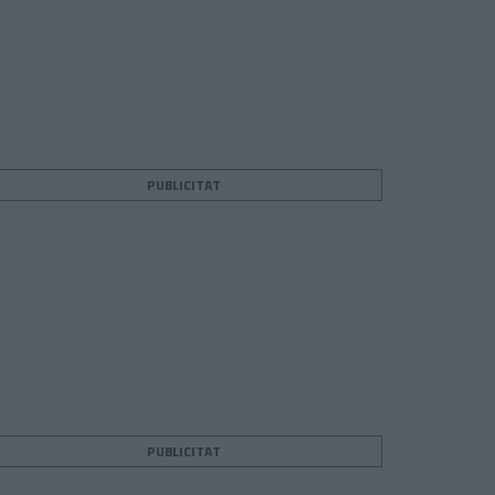
PUBLICITAT
PUBLICITAT