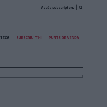
Accés subscriptors
TECA
SUBSCRIU-T'HI
PUNTS DE VENDA