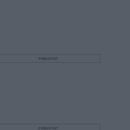
PUBLICITAT
PUBLICITAT