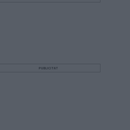
PUBLICITAT