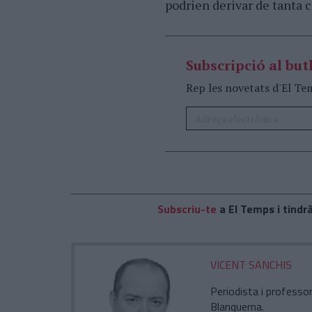
podrien derivar de tanta c
Subscripció al butl
Rep les novetats d'El Te
Subscriu-te
a El Temps i tindrà
VICENT SANCHIS
Periodista i professor
Blanquerna.