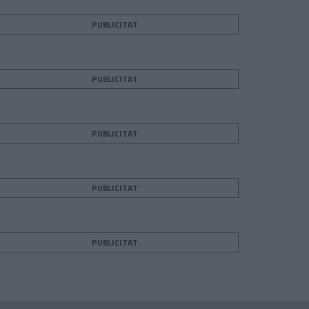
PUBLICITAT
PUBLICITAT
PUBLICITAT
PUBLICITAT
PUBLICITAT