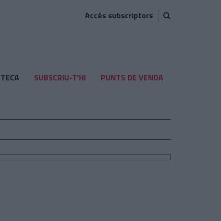
Accés subscriptors
TECA
SUBSCRIU-T'HI
PUNTS DE VENDA