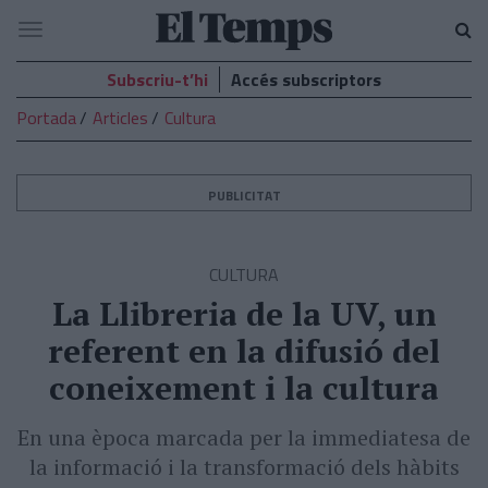
El
Navegació
Temps
Subscriu-t’hi
Accés subscriptors
Portada
Articles
Cultura
PUBLICITAT
CULTURA
La Llibreria de la UV, un
referent en la difusió del
coneixement i la cultura
En una època marcada per la immediatesa de
la informació i la transformació dels hàbits