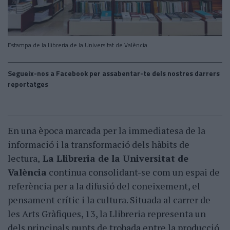
Estampa de la llibreria de la Universitat de València
Segueix-nos a Facebook per assabentar-te dels nostres darrers
reportatges
En una època marcada per la immediatesa de la
informació i la transformació dels hàbits de
lectura,
La Llibreria de la Universitat de
València
continua consolidant-se com un espai de
referència per a la difusió del coneixement, el
pensament crític i la cultura. Situada al carrer de
les Arts Gràfiques, 13, la Llibreria representa un
dels principals punts de trobada entre la producció