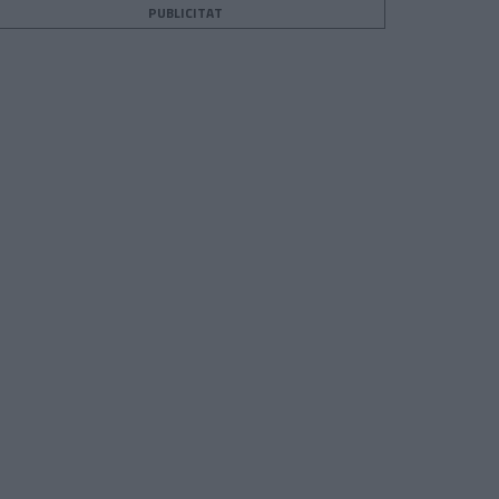
PUBLICITAT