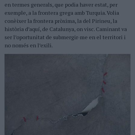
en termes generals, que podia haver estat, per
exemple, a la frontera grega amb Turquia. Volia
conèixer la frontera pròxima, la del Pirineu, la
història d’aquí, de Catalunya, on visc. Caminant va
ser l’oportunitat de submergir-me en el territori i
no només en l’exili.