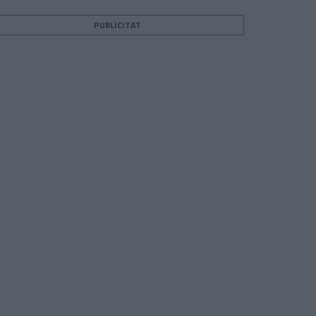
PUBLICITAT