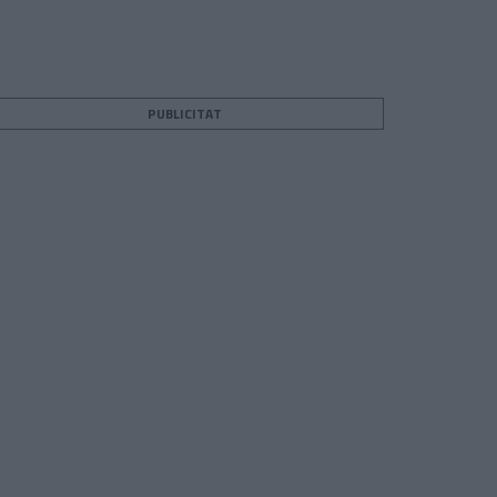
PUBLICITAT