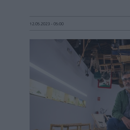
12.05.2023 - 05:00