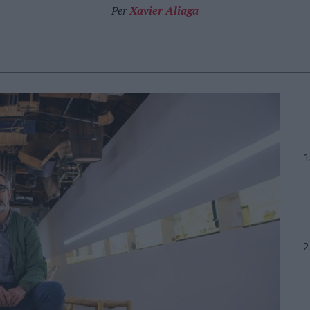
Per
Xavier Aliaga